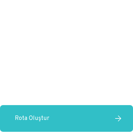
Rota Oluştur