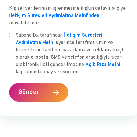
Kişisel verilerinizin işlenmesine ilişkin detaylı bilgiye
İletişim Süreçleri Aydınlatma Metni'nden
ulaşabilirsiniz.
SabancıDx tarafından
İletişim Süreçleri
Aydınlatma Metni
uyarınca tarafıma ürün ve
hizmetlerin tanıtımı, pazarlama ve reklam amaçlı
olarak
e-posta
,
SMS
ve
telefon
aracılığıyla ticari
elektronik ileti gönderilmesine
Açık Rıza Metni
kapsamında onay veriyorum.
Gönder