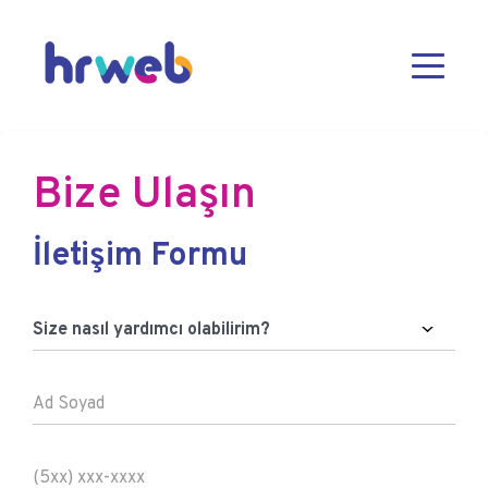
Bize Ulaşın
İletişim Formu