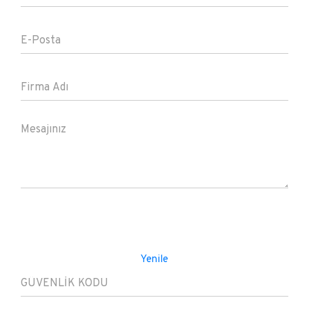
Yenile