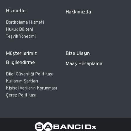
Hizmetler
Hakkımızda
Bordrolama Hizmeti
Hukuk Bülteni
Teşvik Yönetimi
Müşterilerimiz
Bize Ulaşın
Bilgilendirme
Maaş Hesaplama
Bilgi Güvenliği Politikası
Kullanım Şartları
Kişisel Verilerin Korunması
Çerez Politikası