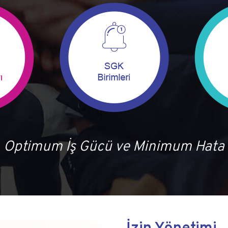
Optimum İş Gücü ve Minimum Hata