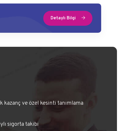
Detaylı Bilgi
ek kazanç ve özel kesinti tanımlama
ylı sigorta takibi