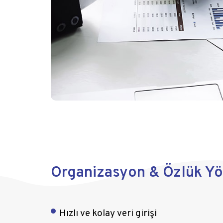
Organizasyon & Özlük Yö
Hızlı ve kolay veri girişi